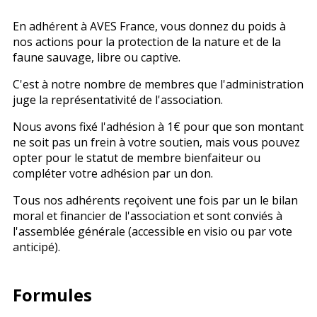
En adhérent à AVES France, vous donnez du poids à
nos actions pour la protection de la nature et de la
faune sauvage, libre ou captive.
C'est à notre nombre de membres que l'administration
juge la représentativité de l'association.
Nous avons fixé l'adhésion à 1€ pour que son montant
ne soit pas un frein à votre soutien, mais vous pouvez
opter pour le statut de membre bienfaiteur ou
compléter votre adhésion par un don.
Tous nos adhérents reçoivent une fois par un le bilan
moral et financier de l'association et sont conviés à
l'assemblée générale (accessible en visio ou par vote
anticipé).
Formules