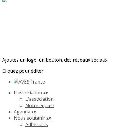
Ajoutez un logo, un bouton, des réseaux sociaux
Cliquez pour éditer
L'association
▴
▾
L'association
Notre équipe
Agenda
▴
▾
Nous soutenir
▴
▾
Adhésions