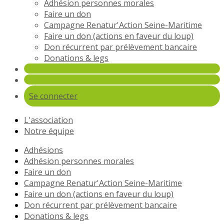
Adhésion personnes morales
Faire un don
Campagne Renatur'Action Seine-Maritime
Faire un don (actions en faveur du loup)
Don récurrent par prélèvement bancaire
Donations & legs
Se connecter
L'association
Notre équipe
Adhésions
Adhésion personnes morales
Faire un don
Campagne Renatur'Action Seine-Maritime
Faire un don (actions en faveur du loup)
Don récurrent par prélèvement bancaire
Donations & legs